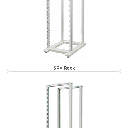
SRX Rack