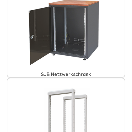
SJB Netzwerkschrank