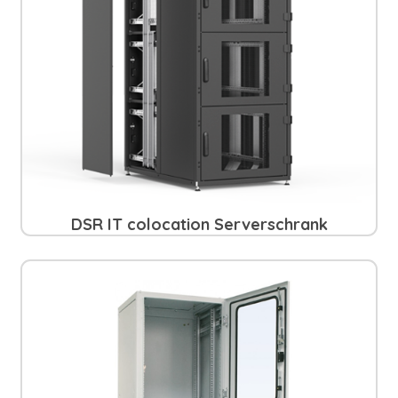
DSR IT colocation Serverschrank