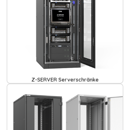
Z-SERVER Serverschränke