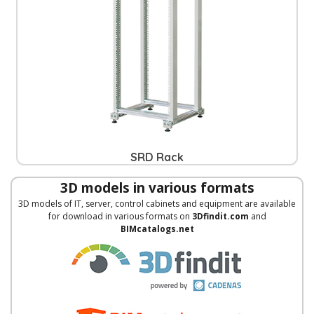
SRD Rack
3D models in various formats
3D models of IT, server, control cabinets and equipment are available
for download in various formats on
3Dfindit.com
and
BIMcatalogs.net