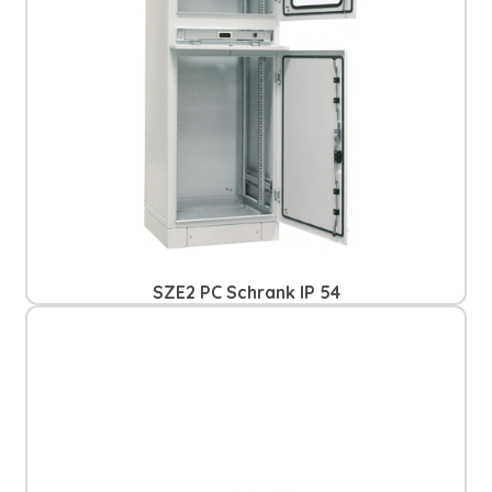
SZE2 PC Schrank IP 54