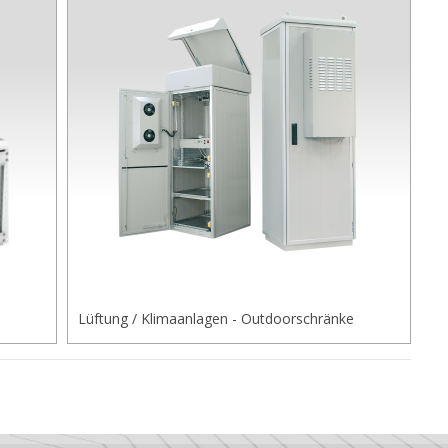
Lüftung / Klimaanlagen - Outdoorschränke