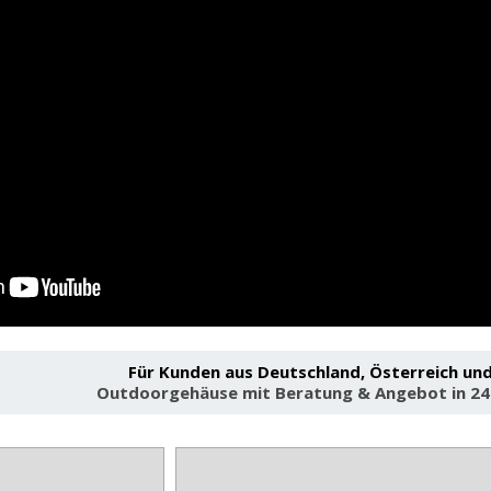
Für Kunden aus Deutschland, Österreich und
Outdoorgehäuse mit Beratung & Angebot in 24–