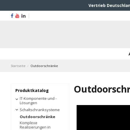
Vertrieb Deutschlan
Startseite
Outdoorschränke
Outdoorsch
Produktkatalog
IT-Komponente und -
Lösungen
Schaltschranksysteme
Outdoorschränke
Komplexe
Realisierungen in