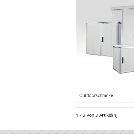
Outdoorschränke
1 - 3 von 3 Artikel(n)