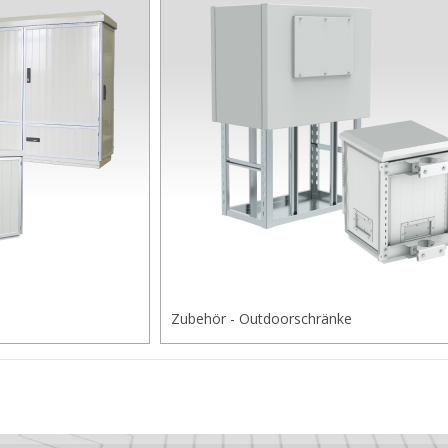
Zubehör - Outdoorschränke