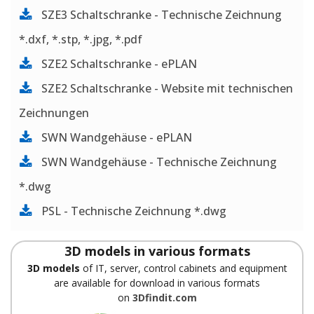
SZE3 Schaltschranke - Technische Zeichnung
*.dxf, *.stp, *.jpg, *.pdf
SZE2 Schaltschranke - ePLAN
SZE2 Schaltschranke - Website mit technischen
Zeichnungen
SWN Wandgehäuse - ePLAN
SWN Wandgehäuse - Technische Zeichnung
*.dwg
PSL - Technische Zeichnung *.dwg
3D models in various formats
3D models
of IT, server, control cabinets and equipment
are available for download in various formats
on
3Dfindit.com