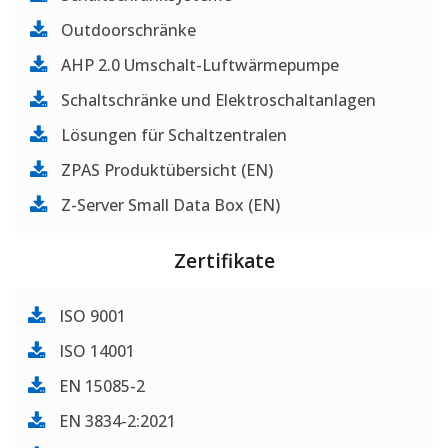
Outdoorschränke
AHP 2.0 Umschalt-Luftwärmepumpe
Schaltschränke und Elektroschaltanlagen
Lösungen für Schaltzentralen
ZPAS Produktübersicht (EN)
Z-Server Small Data Box (EN)
Zertifikate
ISO 9001
ISO 14001
EN 15085-2
EN 3834-2:2021