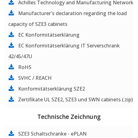
Achilles Technology and Manufacturing Network
Manufacturer's declaration regarding the load
capacity of SZE3 cabinets
EC Konformitätserklärung
EC Konformitätserklärung IT Serverschrank
42/45/47U
RoHS
SVHC / REACH
Konformitätserklärung SZE2
Zertifikate UL SZE2, SZE3 und SWN cabinets (.zip)
Technische Zeichnung
SZE3 Schaltschranke - ePLAN