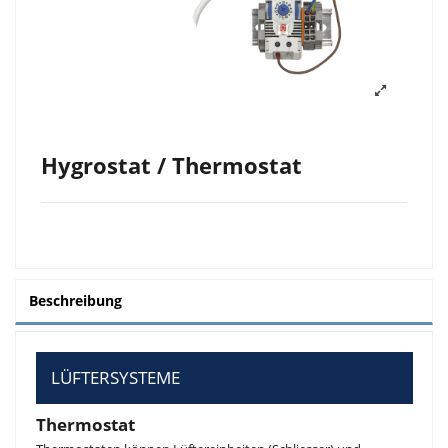
Hygrostat / Thermostat
Beschreibung
LÜFTERSYSTEME
Thermostat